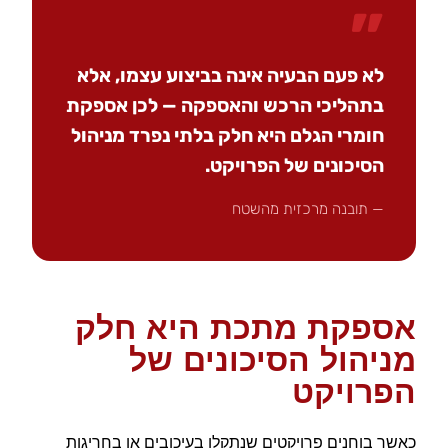
״
לא פעם הבעיה אינה בביצוע עצמו, אלא
בתהליכי הרכש והאספקה — לכן אספקת
חומרי הגלם היא חלק בלתי נפרד מניהול
הסיכונים של הפרויקט.
— תובנה מרכזית מהשטח
אספקת מתכת היא חלק
מניהול הסיכונים של
הפרויקט
כאשר בוחנים פרויקטים שנתקלו בעיכובים או בחריגות