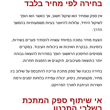
בחירה לפי מחיר בלבד
אין ספק שמחיר הוא שיקול חשוב, אך כאשר הוא הופך
לשיקול היחיד, עלולות להיווצר בעיות משמעותיות בהמשך
הדרך.
הצעת מחיר נמוכה במיוחד עשויה להסתיר פערים בשירות,
בזמינות, בבקרת האיכות או ביכולות העיבוד. במקרים
מסוימים החיסכון הראשוני הופך במהירות להוצאה גבוהה
יותר כתוצאה מעיכובים, תיקונים או הזמנות חוזרות.
בחירה נכונה של ספק מתכת צריכה להתבסס על שילוב בין
מחיר, מקצועיות, ניסיון, יכולת עמידה בלוחות זמנים ורמת
השירות הניתנת לאורך הפרויקט.
אי שיתוף ספק המתכת
בשלבי התכנון