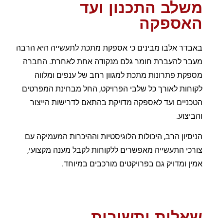
משלב התכנון ועד
האספקה
באבדר אלבו מבינים כי אספקת מתכת לתעשייה היא הרבה
מעבר להעברת חומר גלם מנקודה אחת לאחרת. החברה
מספקת פתרונות מתכת למגוון רחב של ענפים ומלווה
לקוחות לאורך כל שלבי הפרויקט, החל מבחינת המפרטים
הטכניים ועד לאספקה מדויקת בהתאם לדרישות הייצור
והביצוע.
הניסיון הרב, היכולות הלוגיסטיות וההיכרות המעמיקה עם
צורכי התעשייה מאפשרים ללקוחות לקבל מענה מקצועי,
אמין ומדויק גם בפרויקטים מורכבים במיוחד.
שאלות ותשובות