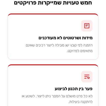
חמש טעויות שמייקרות פרויקטים
מידות ושרטוטים לא מעודכנים
הזמנה לפי קובץ ישן מובילה לייצור רכיבים שאינם
מתאימים לפרויקט.
פער בין תכנון לביצוע
לא כל פרט מושלם על המסך ניתן לייצור, לשינוע או
להתקנה ביעילות.