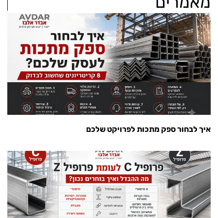
מאמרים
איך לבחור ספק מתכות לפרויקט שלכם