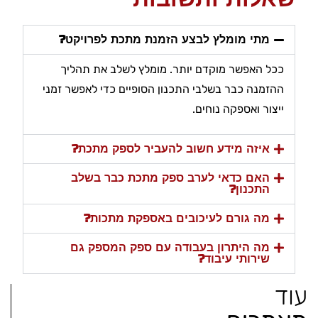
מתי מומלץ לבצע הזמנת מתכת לפרויקט?
ככל האפשר מוקדם יותר. מומלץ לשלב את תהליך
ההזמנה כבר בשלבי התכנון הסופיים כדי לאפשר זמני
ייצור ואספקה נוחים.
איזה מידע חשוב להעביר לספק מתכת?
האם כדאי לערב ספק מתכת כבר בשלב
התכנון?
מה גורם לעיכובים באספקת מתכות?
מה היתרון בעבודה עם ספק המספק גם
שירותי עיבוד?
עוד