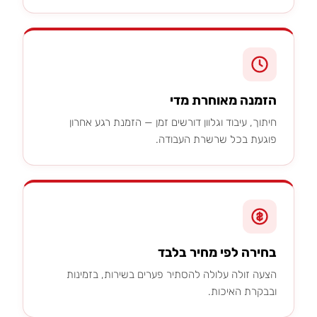
הזמנה מאוחרת מדי
חיתוך, עיבוד וגלוון דורשים זמן — הזמנת רגע אחרון
פוגעת בכל שרשרת העבודה.
בחירה לפי מחיר בלבד
הצעה זולה עלולה להסתיר פערים בשירות, בזמינות
ובבקרת האיכות.