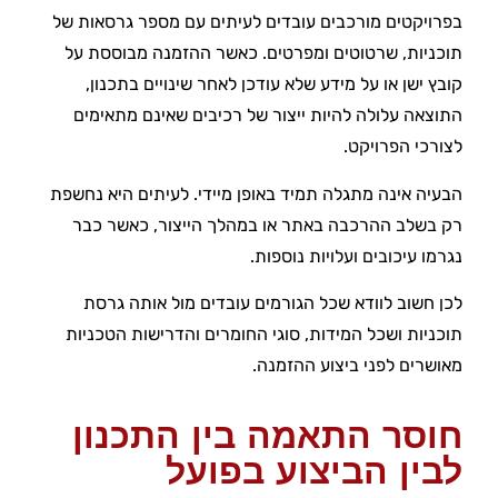
בפרויקטים מורכבים עובדים לעיתים עם מספר גרסאות של
תוכניות, שרטוטים ומפרטים. כאשר ההזמנה מבוססת על
קובץ ישן או על מידע שלא עודכן לאחר שינויים בתכנון,
התוצאה עלולה להיות ייצור של רכיבים שאינם מתאימים
לצורכי הפרויקט.
הבעיה אינה מתגלה תמיד באופן מיידי. לעיתים היא נחשפת
רק בשלב ההרכבה באתר או במהלך הייצור, כאשר כבר
נגרמו עיכובים ועלויות נוספות.
לכן חשוב לוודא שכל הגורמים עובדים מול אותה גרסת
תוכניות ושכל המידות, סוגי החומרים והדרישות הטכניות
מאושרים לפני ביצוע ההזמנה.
חוסר התאמה בין התכנון
לבין הביצוע בפועל