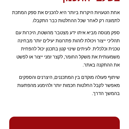
אחת הטעויות היקרות ביותר היא להכניס את ספק המתכת
לתמונה רק לאחר שכל ההחלטות כבר התקבלו.
ספק מנוסה מביא איתו ידע מצטבר מהשטח, היכרות עם
תהליכי ייצור ויכולת לזהות פתרונות יעילים יותר מבחינה
טכנית וכלכלית. לעיתים שינוי קטן בתכנון יכול להפחית
משמעותית את משקל החומר, לקצר זמני ייצור או לפשט
את ההתקנה באתר.
שיתוף פעולה מוקדם בין המתכננים, היצרנים והספקים
מאפשר לקבל החלטות חכמות יותר ולהימנע מהפתעות
בהמשך הדרך.