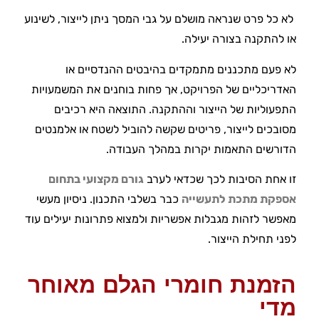
לא כל פרט שנראה מושלם על גבי המסך ניתן לייצור, לשינוע
או להתקנה בצורה יעילה.
לא פעם מתכננים מתמקדים בהיבטים ההנדסיים או
האדריכליים של הפרויקט, אך פחות בוחנים את המשמעויות
התפעוליות של הייצור וההתקנה. התוצאה היא רכיבים
מסובכים לייצור, פריטים שקשה להוביל לשטח או אלמנטים
הדורשים התאמות יקרות במהלך העבודה.
זו אחת הסיבות לכך שכדאי לערב
גורם מקצועי בתחום
אספקת מתכת לתעשייה
כבר בשלבי התכנון. ניסיון מעשי
מאפשר לזהות מגבלות אפשריות ולמצוא פתרונות יעילים עוד
לפני תחילת הייצור.
הזמנת חומרי הגלם מאוחר
מדי