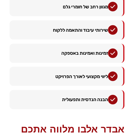
מגוון רחב של חומרי גלם
שירותי עיבוד והתאמה ללקוח
זמינות ואמינות באספקה
ליווי מקצועי לאורך הפרויקט
הבנה הנדסית ותפעולית
אבדר אלבו מלווה אתכם