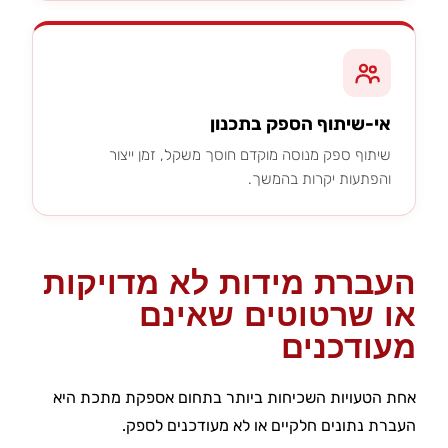
אי-שיתוף הספק בתכנון
שיתוף ספק מנוסה מוקדם חוסך משקל, זמן ייצור
והפתעות יקרות בהמשך.
העברת מידות לא מדויקות
או שרטוטים שאינם
מעודכנים
אחת הטעויות השכיחות ביותר בתחום אספקת מתכת היא
העברת נתונים חלקיים או לא מעודכנים לספק.