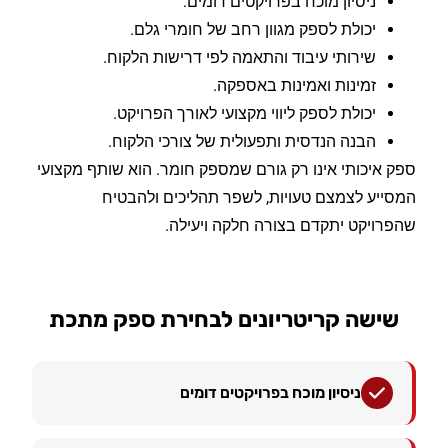
ניסיון מוכח בפרויקטים דומים.
יכולת לספק מגוון רחב של חומרי גלם.
שירותי עיבוד והתאמה לפי דרישות הלקוח.
זמינות ואמינות באספקה.
יכולת לספק ליווי מקצועי לאורך הפרויקט.
הבנה הנדסית ותפעולית של צורכי הלקוח.
ספק איכותי אינו רק גורם שמספק חומר. הוא שותף מקצועי
המסייע לצמצם טעויות, לשפר תהליכים ולהבטיח
שהפרויקט יתקדם בצורה חלקה ויעילה.
שישה קריטריונים לבחירת ספק מתכת
ניסיון מוכח בפרויקטים דומים