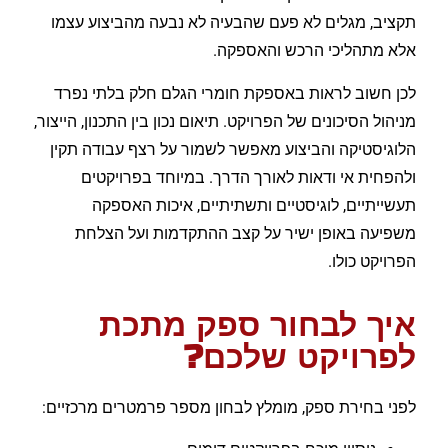
תקציב, מגלים לא פעם שהבעיה לא נבעה מהביצוע עצמו
אלא מתהליכי הרכש והאספקה.
לכן חשוב לראות באספקת חומרי הגלם חלק בלתי נפרד
מניהול הסיכונים של הפרויקט. תיאום נכון בין התכנון, הייצור,
הלוגיסטיקה והביצוע מאפשר לשמור על רצף עבודה תקין
ולהפחית אי ודאות לאורך הדרך. במיוחד בפרויקטים
תעשייתיים, לוגיסטיים ותשתיתיים, איכות האספקה
משפיעה באופן ישיר על קצב ההתקדמות ועל הצלחת
הפרויקט כולו.
איך לבחור ספק מתכת
לפרויקט שלכם?
לפני בחירת ספק, מומלץ לבחון מספר פרמטרים מרכזיים: