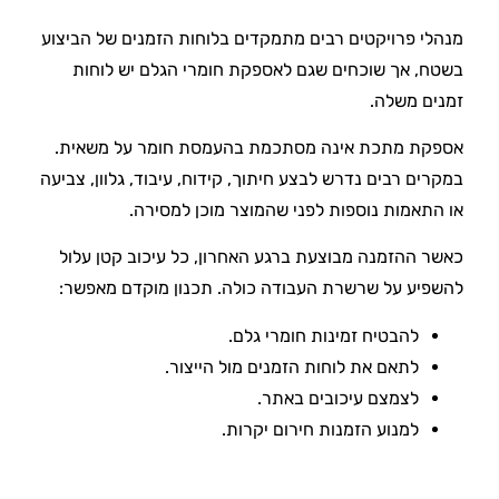
מנהלי פרויקטים רבים מתמקדים בלוחות הזמנים של הביצוע
בשטח, אך שוכחים שגם לאספקת חומרי הגלם יש לוחות
זמנים משלה.
אספקת מתכת אינה מסתכמת בהעמסת חומר על משאית.
במקרים רבים נדרש לבצע חיתוך, קידוח, עיבוד, גלוון, צביעה
או התאמות נוספות לפני שהמוצר מוכן למסירה.
כאשר ההזמנה מבוצעת ברגע האחרון, כל עיכוב קטן עלול
להשפיע על שרשרת העבודה כולה. תכנון מוקדם מאפשר:
להבטיח זמינות חומרי גלם.
לתאם את לוחות הזמנים מול הייצור.
לצמצם עיכובים באתר.
למנוע הזמנות חירום יקרות.