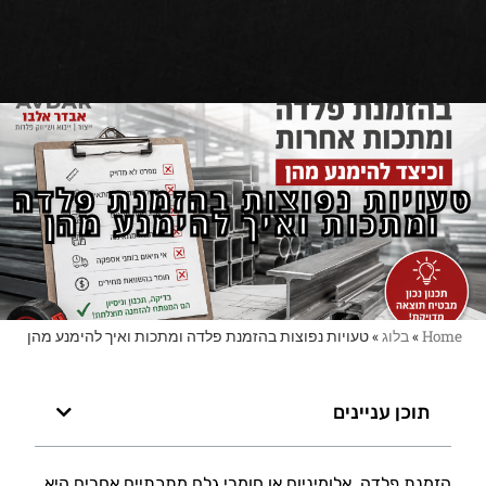
טעויות נפוצות בהזמנת פלדה
ומתכות ואיך להימנע מהן
Home
»
בלוג
»
טעויות נפוצות בהזמנת פלדה ומתכות ואיך להימנע מהן
תוכן עניינים
הזמנת פלדה, אלומיניום או חומרי גלם מתכתיים אחרים היא