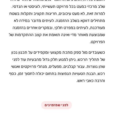
שלב מרכזי כמעט בכל פרויקט תעשייתי, לוגיסטי או הנדסי.
למרות זאת, לא מעט עיכובים, חריגות תקציב ותקלות בשטח
מתחילים דווקא בשלב ההזמנה. לעיתים מדובר במידה לא
מעודכנת, לעיתים במפרט חלקי, ובמקרים אחרים בהזמנה
שמבוצעת מאוחר מדי ואינה תואמת את קצב ההתקדמות של
הפרויקט.
כשעובדים מול ספק מתכת מקצועי ומקפידים על תכנון נכון
של תהליך הרכש, ניתן למנוע חלק גדול מהבעיות עוד לפני
שהן נוצרות. עבור קבלנים, מפעלים, מנהלי פרויקטים ואנשי
רכש, הבנת הטעויות הנפוצות בתחום יכולה לחסוך זמן, כסף
והרבה כאבי ראש.
לפני שמזמינים