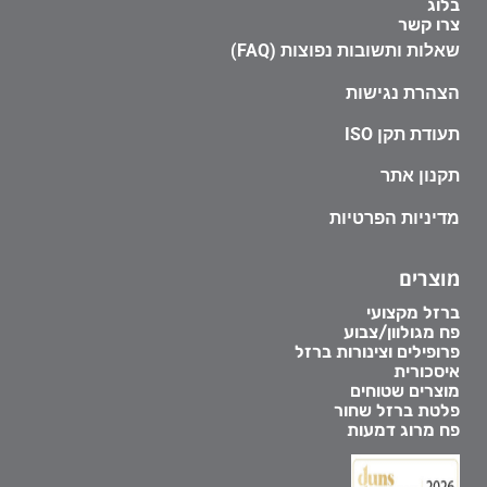
בלוג
צרו קשר
שאלות ותשובות נפוצות (FAQ)
הצהרת נגישות
תעודת תקן ISO
תקנון אתר
מדיניות הפרטיות
מוצרים
ברזל מקצועי
פח מגולוון/צבוע
פרופילים וצינורות ברזל
איסכורית
מוצרים שטוחים
פלטת ברזל שחור
פח מרוג דמעות